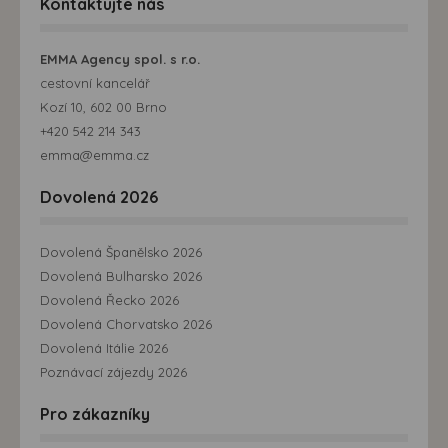
Kontaktujte nás
EMMA Agency spol. s r.o.
cestovní kancelář
Kozí 10, 602 00 Brno
+420 542 214 343
emma@emma.cz
Dovolená 2026
Dovolená Španělsko 2026
Dovolená Bulharsko 2026
Dovolená Řecko 2026
Dovolená Chorvatsko 2026
Dovolená Itálie 2026
Poznávací zájezdy 2026
Pro zákazníky