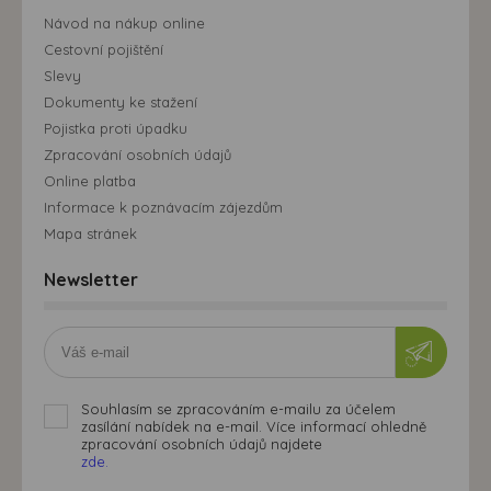
Návod na nákup online
Cestovní pojištění
Slevy
Dokumenty ke stažení
Pojistka proti úpadku
Zpracování osobních údajů
Online platba
Informace k poznávacím zájezdům
Mapa stránek
Newsletter
Souhlasím se zpracováním e-mailu za účelem
zasílání nabídek na e-mail. Více informací ohledně
zpracování osobních údajů najdete
zde.