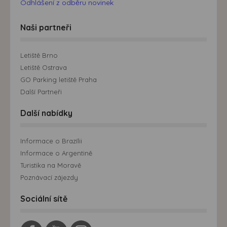
Odhlášení z odběru novinek
Naši partneři
Letiště Brno
Letiště Ostrava
GO Parking letiště Praha
Další Partneři
Další nabídky
Informace o Brazílii
Informace o Argentině
Turistika na Moravě
Poznávací zájezdy
Sociální sítě