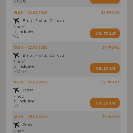
1/2(+2)
15.09. - 22.09.2026
32 990 Kč
Brno , Praha , Ostrava
7 nocí
all inclusive
OBJEDNAT
1/2
15.09. - 22.09.2026
37 190 Kč
Brno , Praha , Ostrava
7 nocí
all inclusive
OBJEDNAT
1/2(+2)
16.09. - 23.09.2026
32 990 Kč
Praha
7 nocí
all inclusive
OBJEDNAT
1/2
16.09. - 23.09.2026
37 190 Kč
Praha
7 nocí