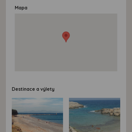
Mapa
Destinace a výlety