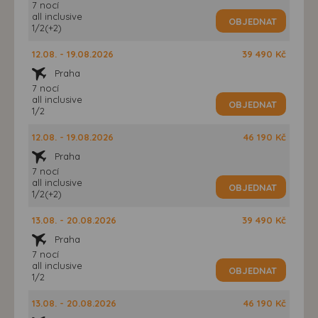
7 nocí
all inclusive
OBJEDNAT
1/2(+2)
12.08. - 19.08.2026
39 490 Kč
Praha
7 nocí
all inclusive
OBJEDNAT
1/2
12.08. - 19.08.2026
46 190 Kč
Praha
7 nocí
all inclusive
OBJEDNAT
1/2(+2)
13.08. - 20.08.2026
39 490 Kč
Praha
7 nocí
all inclusive
OBJEDNAT
1/2
13.08. - 20.08.2026
46 190 Kč