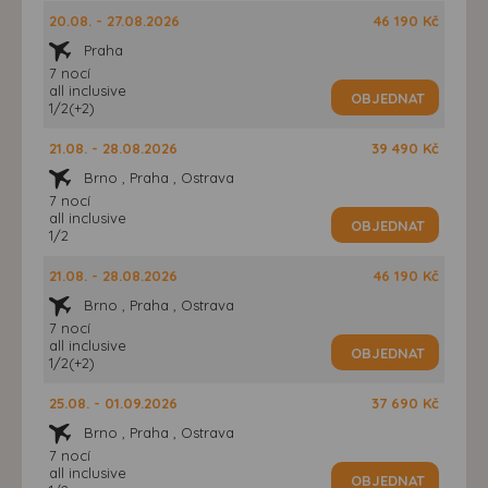
20.08. - 27.08.2026
46 190 Kč
Praha
7 nocí
all inclusive
OBJEDNAT
1/2(+2)
21.08. - 28.08.2026
39 490 Kč
Brno , Praha , Ostrava
7 nocí
all inclusive
OBJEDNAT
1/2
21.08. - 28.08.2026
46 190 Kč
Brno , Praha , Ostrava
7 nocí
all inclusive
OBJEDNAT
1/2(+2)
25.08. - 01.09.2026
37 690 Kč
Brno , Praha , Ostrava
7 nocí
all inclusive
OBJEDNAT