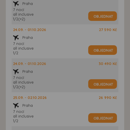
Praha
7 nocí
all inclusive
OBJEDNAT
1/2(+2)
24.09. - 01.10.2026
27 590 Kč
Praha
7 nocí
all inclusive
OBJEDNAT
1/2
24.09. - 01.10.2026
30 490 Kč
Praha
7 nocí
all inclusive
OBJEDNAT
1/2(+2)
25.09. - 02.10.2026
26 990 Kč
Praha
7 nocí
all inclusive
OBJEDNAT
1/2