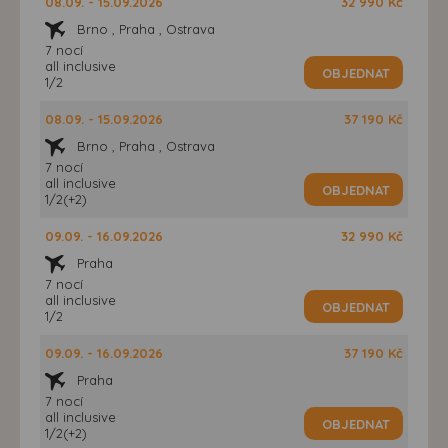
08.09. - 15.09.2026
32 990 Kč
Brno , Praha , Ostrava
7 nocí
all inclusive
OBJEDNAT
1/2
08.09. - 15.09.2026
37 190 Kč
Brno , Praha , Ostrava
7 nocí
all inclusive
OBJEDNAT
1/2(+2)
09.09. - 16.09.2026
32 990 Kč
Praha
7 nocí
all inclusive
OBJEDNAT
1/2
09.09. - 16.09.2026
37 190 Kč
Praha
7 nocí
all inclusive
OBJEDNAT
1/2(+2)