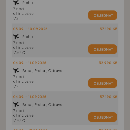
Praha
7 nocí
all inclusive
OBJEDNAT
1/2
03.09. - 10.09.2026
37 190 Kč
Praha
7 nocí
all inclusive
OBJEDNAT
1/2(+2)
04.09. - 11.09.2026
32 990 Kč
Brno , Praha , Ostrava
7 nocí
all inclusive
OBJEDNAT
1/2
04.09. - 11.09.2026
37 190 Kč
Brno , Praha , Ostrava
7 nocí
all inclusive
OBJEDNAT
1/2(+2)