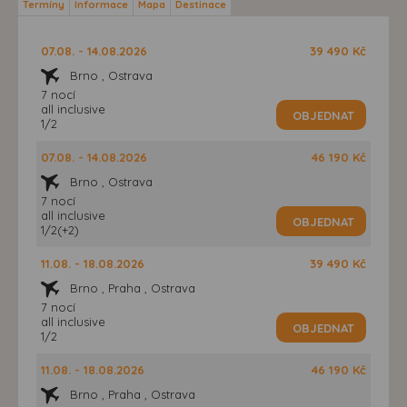
Termíny
Informace
Mapa
Destinace
07.08. - 14.08.2026
39 490 Kč
Brno , Ostrava
7 nocí
all inclusive
OBJEDNAT
1/2
07.08. - 14.08.2026
46 190 Kč
Brno , Ostrava
7 nocí
all inclusive
OBJEDNAT
1/2(+2)
11.08. - 18.08.2026
39 490 Kč
Brno , Praha , Ostrava
7 nocí
all inclusive
OBJEDNAT
1/2
11.08. - 18.08.2026
46 190 Kč
Brno , Praha , Ostrava