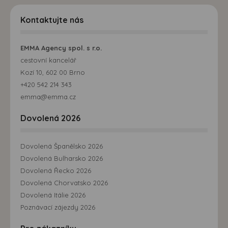
Kontaktujte nás
EMMA Agency spol. s r.o.
cestovní kancelář
Kozí 10, 602 00 Brno
+420 542 214 343
emma@emma.cz
Dovolená 2026
Dovolená Španělsko 2026
Dovolená Bulharsko 2026
Dovolená Řecko 2026
Dovolená Chorvatsko 2026
Dovolená Itálie 2026
Poznávací zájezdy 2026