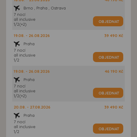
Brno , Praha , Ostrava
7 nocí
all inclusive
OBJEDNAT
1/2(+2)
19.08. - 26.08.2026
39 490 Kč
Praha
7 nocí
all inclusive
OBJEDNAT
1/2
19.08. - 26.08.2026
46 190 Kč
Praha
7 nocí
all inclusive
OBJEDNAT
1/2(+2)
20.08. - 27.08.2026
39 490 Kč
Praha
7 nocí
all inclusive
OBJEDNAT
1/2