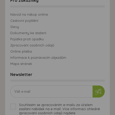
Pro zákazníky
Návod na nákup online
Cestovní pojištění
Slevy
Dokumenty ke stažení
Pojistka proti úpadku
Zpracování osobních údajů
Online platba
Informace k poznávacím zájezdům
Mapa stránek
Newsletter
Souhlasím se zpracováním e-mailu za účelem
zasílání nabídek na e-mail. Více informací ohledně
zpracování osobních údajů najdete