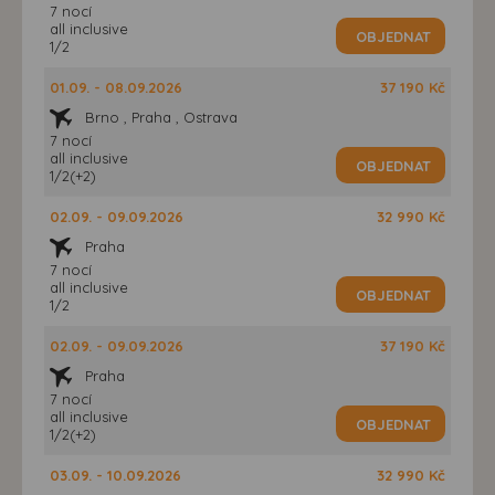
7 nocí
all inclusive
OBJEDNAT
1/2
01.09. - 08.09.2026
37 190 Kč
Brno , Praha , Ostrava
7 nocí
all inclusive
OBJEDNAT
1/2(+2)
02.09. - 09.09.2026
32 990 Kč
Praha
7 nocí
all inclusive
OBJEDNAT
1/2
02.09. - 09.09.2026
37 190 Kč
Praha
7 nocí
all inclusive
OBJEDNAT
1/2(+2)
03.09. - 10.09.2026
32 990 Kč