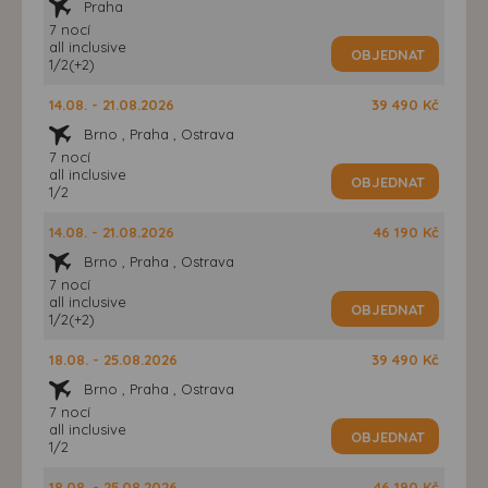
Praha
7 nocí
all inclusive
OBJEDNAT
1/2(+2)
14.08. - 21.08.2026
39 490 Kč
Brno , Praha , Ostrava
7 nocí
all inclusive
OBJEDNAT
1/2
14.08. - 21.08.2026
46 190 Kč
Brno , Praha , Ostrava
7 nocí
all inclusive
OBJEDNAT
1/2(+2)
18.08. - 25.08.2026
39 490 Kč
Brno , Praha , Ostrava
7 nocí
all inclusive
OBJEDNAT
1/2
18.08. - 25.08.2026
46 190 Kč