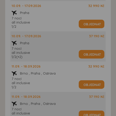
10.09. - 17.09.2026
32 990 Kč
Praha
7 nocí
all inclusive
OBJEDNAT
1/2
10.09. - 17.09.2026
37 190 Kč
Praha
7 nocí
all inclusive
OBJEDNAT
1/2(+2)
11.09. - 18.09.2026
32 990 Kč
Brno , Praha , Ostrava
7 nocí
all inclusive
OBJEDNAT
1/2
11.09. - 18.09.2026
37 190 Kč
Brno , Praha , Ostrava
7 nocí
all inclusive
OBJEDNAT