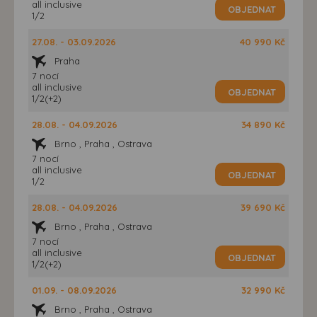
all inclusive
OBJEDNAT
1/2
27.08. - 03.09.2026
40 990 Kč
Praha
7 nocí
all inclusive
OBJEDNAT
1/2(+2)
28.08. - 04.09.2026
34 890 Kč
Brno , Praha , Ostrava
7 nocí
all inclusive
OBJEDNAT
1/2
28.08. - 04.09.2026
39 690 Kč
Brno , Praha , Ostrava
7 nocí
all inclusive
OBJEDNAT
1/2(+2)
01.09. - 08.09.2026
32 990 Kč
Brno , Praha , Ostrava