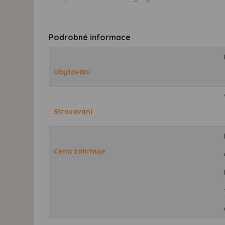
Podrobné informace
Ubytování
Stravování
Cena zahrnuje