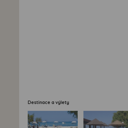
Destinace a výlety