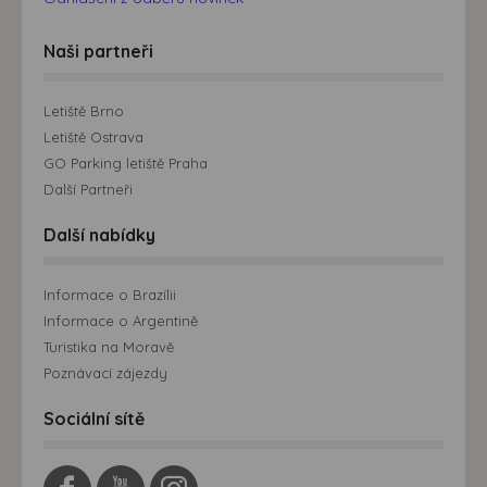
Naši partneři
Letiště Brno
Letiště Ostrava
GO Parking letiště Praha
Další Partneři
Další nabídky
Informace o Brazílii
Informace o Argentině
Turistika na Moravě
Poznávací zájezdy
Sociální sítě