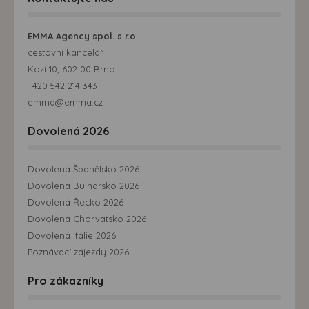
EMMA Agency spol. s r.o.
cestovní kancelář
Kozí 10, 602 00 Brno
+420 542 214 343
emma@emma.cz
Dovolená 2026
Dovolená Španělsko 2026
Dovolená Bulharsko 2026
Dovolená Řecko 2026
Dovolená Chorvatsko 2026
Dovolená Itálie 2026
Poznávací zájezdy 2026
Pro zákazníky