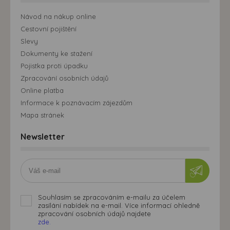
Návod na nákup online
Cestovní pojištění
Slevy
Dokumenty ke stažení
Pojistka proti úpadku
Zpracování osobních údajů
Online platba
Informace k poznávacím zájezdům
Mapa stránek
Newsletter
Souhlasím se zpracováním e-mailu za účelem
zasílání nabídek na e-mail. Více informací ohledně
zpracování osobních údajů najdete
zde.