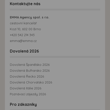
Kontaktujte nás
EMMA Agency spol. s r.o.
cestovní kancelář
Kozí 10, 602 00 Brno
+420 542 214 343
emma@emma.cz
Dovolená 2026
Dovolená Španělsko 2026
Dovolená Bulharsko 2026
Dovolená Řecko 2026
Dovolená Chorvatsko 2026
Dovolená Itálie 2026
Poznávací zájezdy 2026
Pro zákazníky