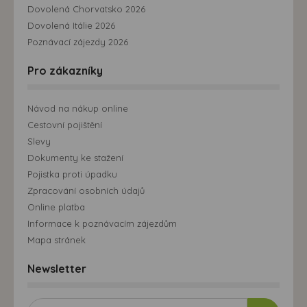
Dovolená Chorvatsko 2026
Dovolená Itálie 2026
Poznávací zájezdy 2026
Pro zákazníky
Návod na nákup online
Cestovní pojištění
Slevy
Dokumenty ke stažení
Pojistka proti úpadku
Zpracování osobních údajů
Online platba
Informace k poznávacím zájezdům
Mapa stránek
Newsletter