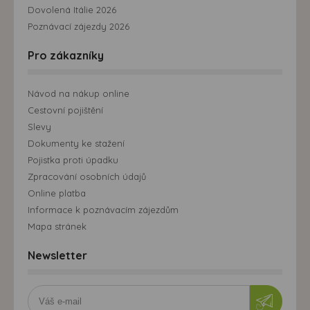
Dovolená Itálie 2026
Poznávací zájezdy 2026
Pro zákazníky
Návod na nákup online
Cestovní pojištění
Slevy
Dokumenty ke stažení
Pojistka proti úpadku
Zpracování osobních údajů
Online platba
Informace k poznávacím zájezdům
Mapa stránek
Newsletter