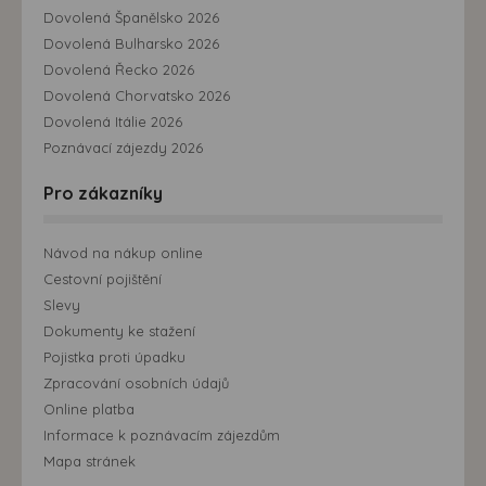
Dovolená Španělsko 2026
Dovolená Bulharsko 2026
Dovolená Řecko 2026
Dovolená Chorvatsko 2026
Dovolená Itálie 2026
Poznávací zájezdy 2026
Pro zákazníky
Návod na nákup online
Cestovní pojištění
Slevy
Dokumenty ke stažení
Pojistka proti úpadku
Zpracování osobních údajů
Online platba
Informace k poznávacím zájezdům
Mapa stránek