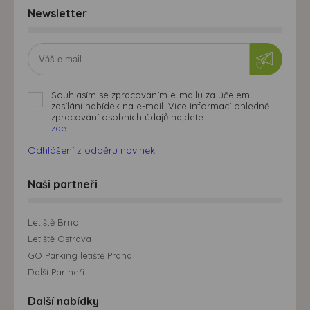
Newsletter
Souhlasím se zpracováním e-mailu za účelem
zasílání nabídek na e-mail. Více informací ohledně
zpracování osobních údajů najdete
zde.
Odhlášení z odběru novinek
Naši partneři
Letiště Brno
Letiště Ostrava
GO Parking letiště Praha
Další Partneři
Další nabídky