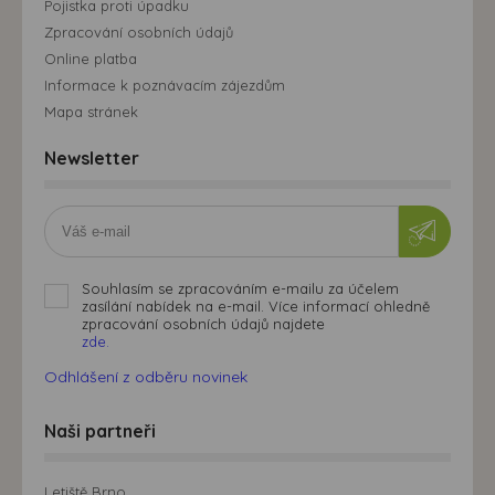
Pojistka proti úpadku
Zpracování osobních údajů
Online platba
Informace k poznávacím zájezdům
Mapa stránek
Newsletter
Souhlasím se zpracováním e-mailu za účelem
zasílání nabídek na e-mail. Více informací ohledně
zpracování osobních údajů najdete
zde.
Odhlášení z odběru novinek
Naši partneři
Letiště Brno