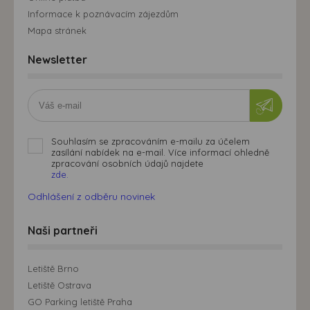
Informace k poznávacím zájezdům
Mapa stránek
Newsletter
Souhlasím se zpracováním e-mailu za účelem
zasílání nabídek na e-mail. Více informací ohledně
zpracování osobních údajů najdete
zde.
Odhlášení z odběru novinek
Naši partneři
Letiště Brno
Letiště Ostrava
GO Parking letiště Praha