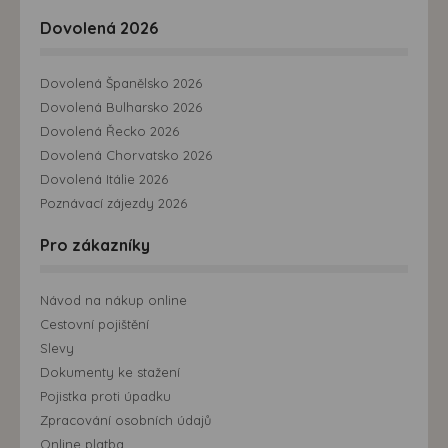
Dovolená 2026
Dovolená Španělsko 2026
Dovolená Bulharsko 2026
Dovolená Řecko 2026
Dovolená Chorvatsko 2026
Dovolená Itálie 2026
Poznávací zájezdy 2026
Pro zákazníky
Návod na nákup online
Cestovní pojištění
Slevy
Dokumenty ke stažení
Pojistka proti úpadku
Zpracování osobních údajů
Online platba