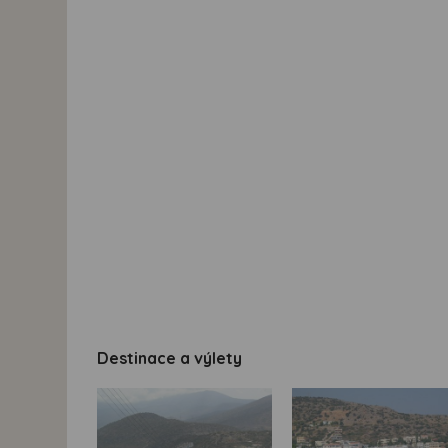
Destinace a výlety