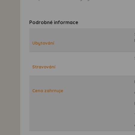
Podrobné informace
Ubytování
Stravování
Cena zahrnuje