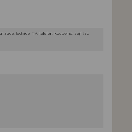
izace, lednice, TV, telefon, koupelna, sejf (za