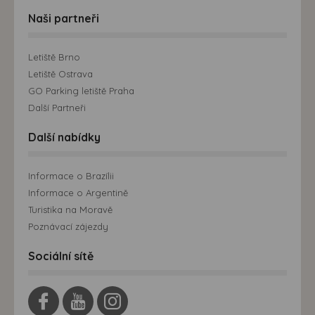
Naši partneři
Letiště Brno
Letiště Ostrava
GO Parking letiště Praha
Další Partneři
Další nabídky
Informace o Brazílii
Informace o Argentině
Turistika na Moravě
Poznávací zájezdy
Sociální sítě