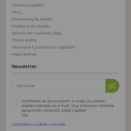
Cestovní pojištění
Slevy
Dokumenty ke stažení
Pojistka proti úpadku
Zpracování osobních údajů
Online platba
Informace k poznávacím zájezdům
Mapa stránek
Newsletter
Souhlasím se zpracováním e-mailu za účelem
zasílání nabídek na e-mail. Více informací ohledně
zpracování osobních údajů najdete
zde.
Odhlášení z odběru novinek