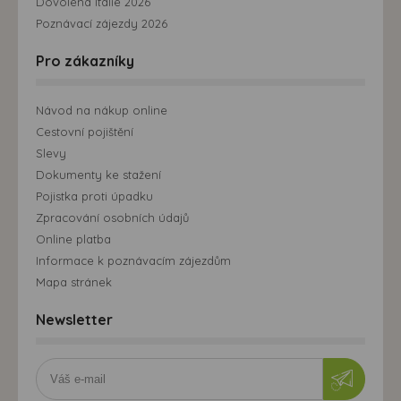
Dovolená Itálie 2026
Poznávací zájezdy 2026
Pro zákazníky
Návod na nákup online
Cestovní pojištění
Slevy
Dokumenty ke stažení
Pojistka proti úpadku
Zpracování osobních údajů
Online platba
Informace k poznávacím zájezdům
Mapa stránek
Newsletter