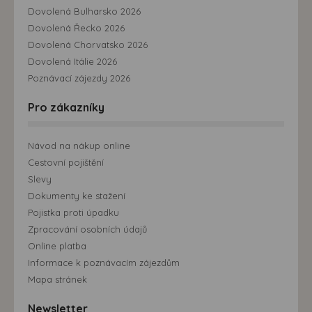
Dovolená Bulharsko 2026
Dovolená Řecko 2026
Dovolená Chorvatsko 2026
Dovolená Itálie 2026
Poznávací zájezdy 2026
Pro zákazníky
Návod na nákup online
Cestovní pojištění
Slevy
Dokumenty ke stažení
Pojistka proti úpadku
Zpracování osobních údajů
Online platba
Informace k poznávacím zájezdům
Mapa stránek
Newsletter