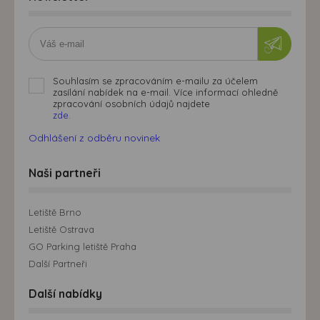
Souhlasím se zpracováním e-mailu za účelem
zasílání nabídek na e-mail. Více informací ohledně
zpracování osobních údajů najdete
zde.
Odhlášení z odběru novinek
Naši partneři
Letiště Brno
Letiště Ostrava
GO Parking letiště Praha
Další Partneři
Další nabídky