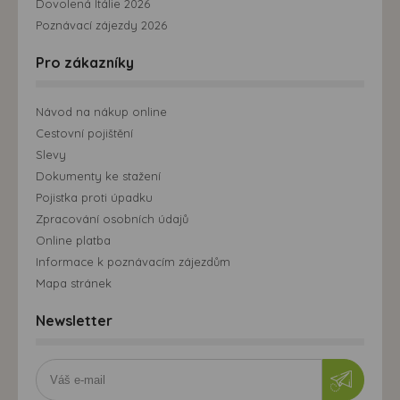
Dovolená Itálie 2026
Poznávací zájezdy 2026
Pro zákazníky
Návod na nákup online
Cestovní pojištění
Slevy
Dokumenty ke stažení
Pojistka proti úpadku
Zpracování osobních údajů
Online platba
Informace k poznávacím zájezdům
Mapa stránek
Newsletter