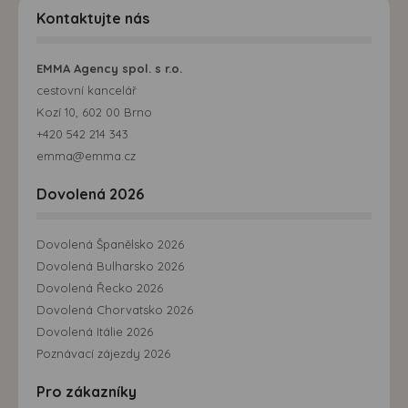
Kontaktujte nás
EMMA Agency spol. s r.o.
cestovní kancelář
Kozí 10, 602 00 Brno
+420 542 214 343
emma@emma.cz
Dovolená 2026
Dovolená Španělsko 2026
Dovolená Bulharsko 2026
Dovolená Řecko 2026
Dovolená Chorvatsko 2026
Dovolená Itálie 2026
Poznávací zájezdy 2026
Pro zákazníky