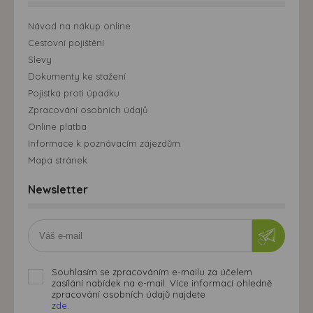
Návod na nákup online
Cestovní pojištění
Slevy
Dokumenty ke stažení
Pojistka proti úpadku
Zpracování osobních údajů
Online platba
Informace k poznávacím zájezdům
Mapa stránek
Newsletter
Souhlasím se zpracováním e-mailu za účelem
zasílání nabídek na e-mail. Více informací ohledně
zpracování osobních údajů najdete
zde.