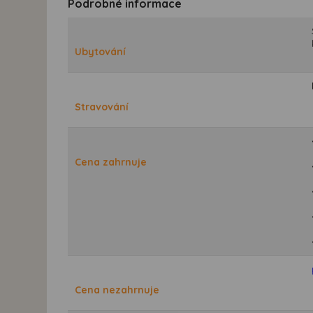
Podrobné informace
Ubytování
Stravování
Cena zahrnuje
Cena nezahrnuje