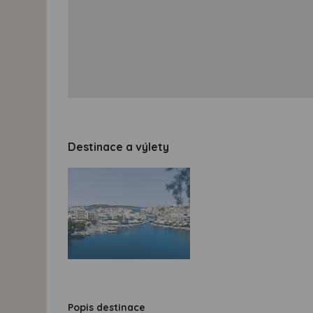
Destinace a výlety
Popis destinace