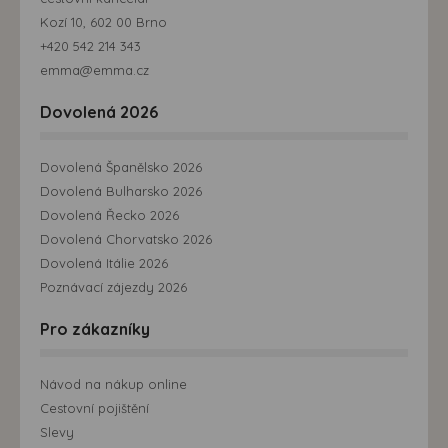
Kozí 10, 602 00 Brno
+420 542 214 343
emma@emma.cz
Dovolená 2026
Dovolená Španělsko 2026
Dovolená Bulharsko 2026
Dovolená Řecko 2026
Dovolená Chorvatsko 2026
Dovolená Itálie 2026
Poznávací zájezdy 2026
Pro zákazníky
Návod na nákup online
Cestovní pojištění
Slevy