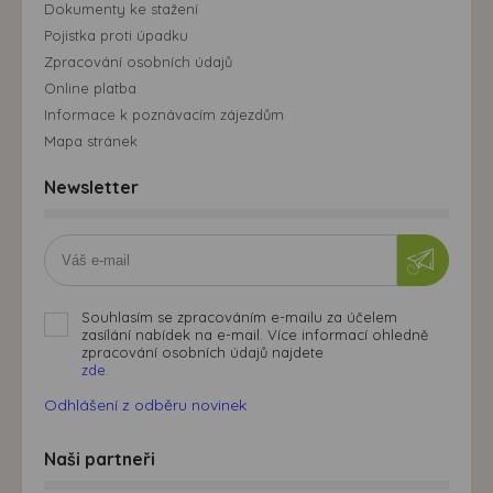
Dokumenty ke stažení
Pojistka proti úpadku
Zpracování osobních údajů
Online platba
Informace k poznávacím zájezdům
Mapa stránek
Newsletter
Souhlasím se zpracováním e-mailu za účelem
zasílání nabídek na e-mail. Více informací ohledně
zpracování osobních údajů najdete
zde.
Odhlášení z odběru novinek
Naši partneři