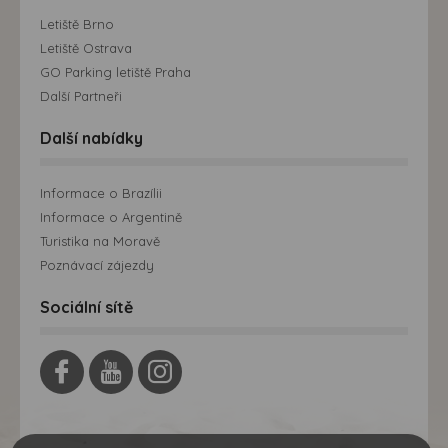
Letiště Brno
Letiště Ostrava
GO Parking letiště Praha
Další Partneři
Další nabídky
Informace o Brazílii
Informace o Argentině
Turistika na Moravě
Poznávací zájezdy
Sociální sítě