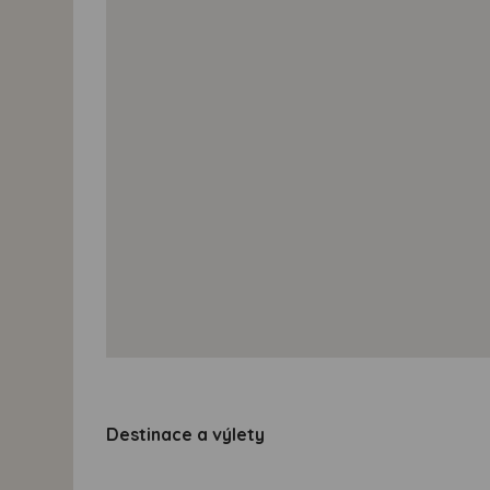
Destinace a výlety