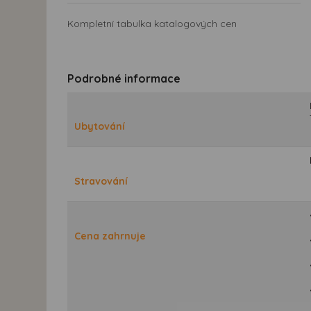
Kompletní tabulka katalogových cen
Podrobné informace
Ubytování
Stravování
Cena zahrnuje