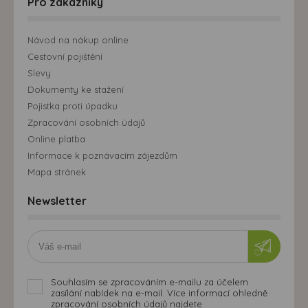
Pro zákazníky
Návod na nákup online
Cestovní pojištění
Slevy
Dokumenty ke stažení
Pojistka proti úpadku
Zpracování osobních údajů
Online platba
Informace k poznávacím zájezdům
Mapa stránek
Newsletter
Souhlasím se zpracováním e-mailu za účelem
zasílání nabídek na e-mail. Více informací ohledně
zpracování osobních údajů najdete