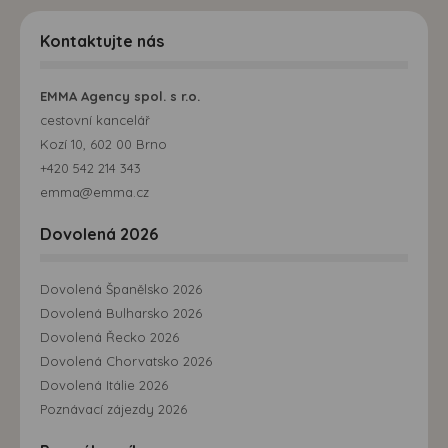
Kontaktujte nás
EMMA Agency spol. s r.o.
cestovní kancelář
Kozí 10, 602 00 Brno
+420 542 214 343
emma@emma.cz
Dovolená 2026
Dovolená Španělsko 2026
Dovolená Bulharsko 2026
Dovolená Řecko 2026
Dovolená Chorvatsko 2026
Dovolená Itálie 2026
Poznávací zájezdy 2026