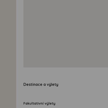
Destinace a výlety
Fakultativní výlety