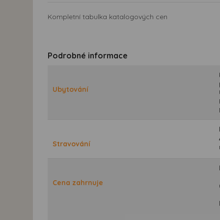
Kompletní tabulka katalogových cen
Podrobné informace
Ubytování
Stravování
Cena zahrnuje