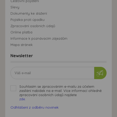
Cestovní pojištění
Slevy
Dokumenty ke stažení
Pojistka proti úpadku
Zpracování osobních údajů
Online platba
Informace k poznávacím zájezdům
Mapa stránek
Newsletter
Souhlasím se zpracováním e-mailu za účelem
zasílání nabídek na e-mail. Více informací ohledně
zpracování osobních údajů najdete
zde.
Odhlášení z odběru novinek