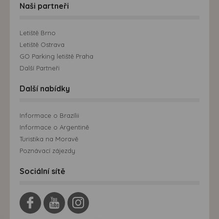
Naši partneři
Letiště Brno
Letiště Ostrava
GO Parking letiště Praha
Další Partneři
Další nabídky
Informace o Brazílii
Informace o Argentině
Turistika na Moravě
Poznávací zájezdy
Sociální sítě