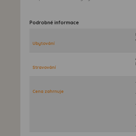
Podrobné informace
Ubytování
Stravování
Cena zahrnuje