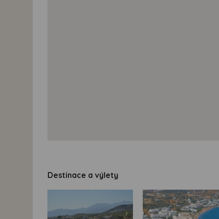
Destinace a výlety