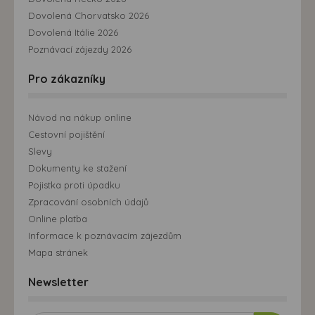
Dovolená Chorvatsko 2026
Dovolená Itálie 2026
Poznávací zájezdy 2026
Pro zákazníky
Návod na nákup online
Cestovní pojištění
Slevy
Dokumenty ke stažení
Pojistka proti úpadku
Zpracování osobních údajů
Online platba
Informace k poznávacím zájezdům
Mapa stránek
Newsletter