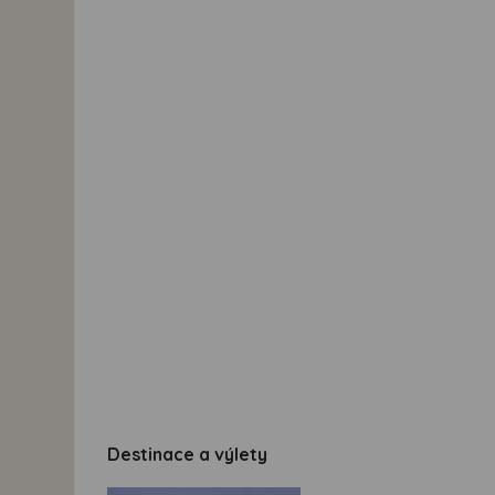
Destinace a výlety