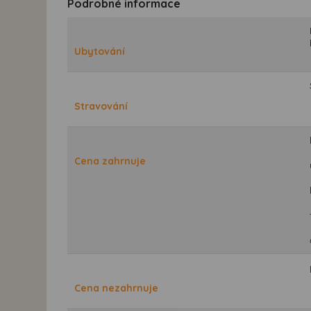
Podrobné informace
Ubytování
Stravování
Cena zahrnuje
Cena nezahrnuje