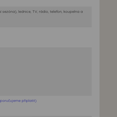
 sezóna), lednice, TV, rádio, telefon, koupelna a
poručujeme připlatit)