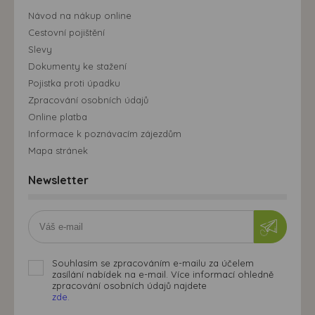
Návod na nákup online
Cestovní pojištění
Slevy
Dokumenty ke stažení
Pojistka proti úpadku
Zpracování osobních údajů
Online platba
Informace k poznávacím zájezdům
Mapa stránek
Newsletter
Souhlasím se zpracováním e-mailu za účelem
zasílání nabídek na e-mail. Více informací ohledně
zpracování osobních údajů najdete
zde.