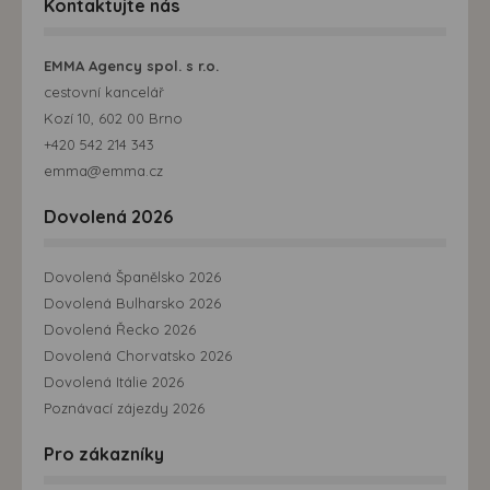
Kontaktujte nás
EMMA Agency spol. s r.o.
cestovní kancelář
Kozí 10, 602 00 Brno
+420 542 214 343
emma@emma.cz
Dovolená 2026
Dovolená Španělsko 2026
Dovolená Bulharsko 2026
Dovolená Řecko 2026
Dovolená Chorvatsko 2026
Dovolená Itálie 2026
Poznávací zájezdy 2026
Pro zákazníky