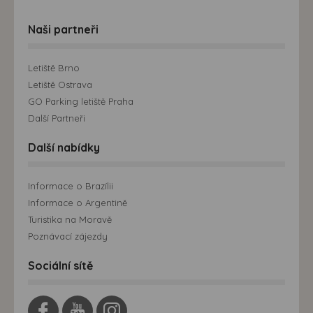
Naši partneři
Letiště Brno
Letiště Ostrava
GO Parking letiště Praha
Další Partneři
Další nabídky
Informace o Brazílii
Informace o Argentině
Turistika na Moravě
Poznávací zájezdy
Sociální sítě