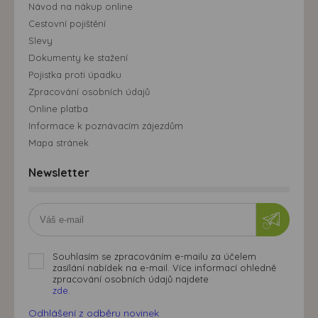
Návod na nákup online
Cestovní pojištění
Slevy
Dokumenty ke stažení
Pojistka proti úpadku
Zpracování osobních údajů
Online platba
Informace k poznávacím zájezdům
Mapa stránek
Newsletter
Souhlasím se zpracováním e-mailu za účelem
zasílání nabídek na e-mail. Více informací ohledně
zpracování osobních údajů najdete
zde.
Odhlášení z odběru novinek