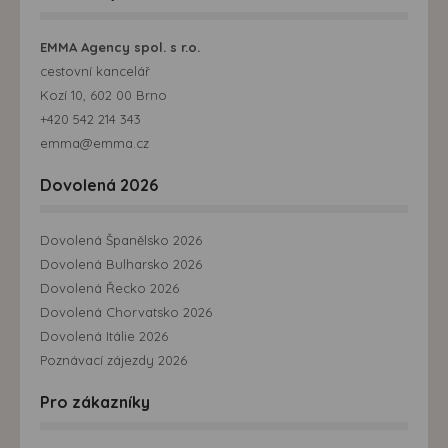
EMMA Agency spol. s r.o.
cestovní kancelář
Kozí 10, 602 00 Brno
+420 542 214 343
emma@emma.cz
Dovolená 2026
Dovolená Španělsko 2026
Dovolená Bulharsko 2026
Dovolená Řecko 2026
Dovolená Chorvatsko 2026
Dovolená Itálie 2026
Poznávací zájezdy 2026
Pro zákazníky