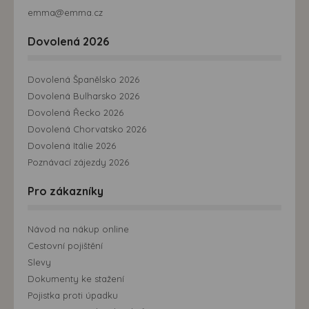
emma@emma.cz
Dovolená 2026
Dovolená Španělsko 2026
Dovolená Bulharsko 2026
Dovolená Řecko 2026
Dovolená Chorvatsko 2026
Dovolená Itálie 2026
Poznávací zájezdy 2026
Pro zákazníky
Návod na nákup online
Cestovní pojištění
Slevy
Dokumenty ke stažení
Pojistka proti úpadku