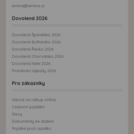
emma@emma.cz
Dovolená 2026
Dovolená Španělsko 2026
Dovolená Bulharsko 2026
Dovolená Řecko 2026
Dovolená Chorvatsko 2026
Dovolená Itálie 2026
Poznávací zájezdy 2026
Pro zákazníky
Návod na nákup online
Cestovní pojištění
Slevy
Dokumenty ke stažení
Pojistka proti úpadku