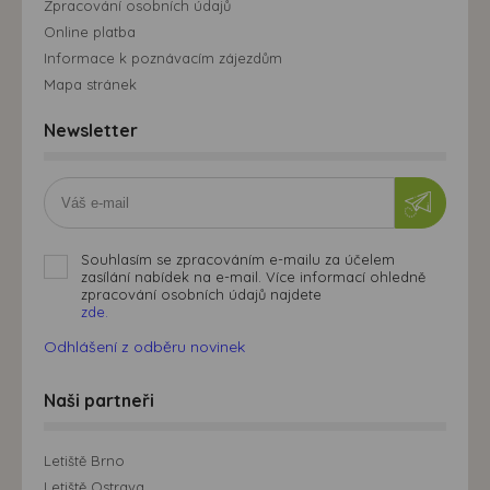
Zpracování osobních údajů
Online platba
Informace k poznávacím zájezdům
Mapa stránek
Newsletter
Souhlasím se zpracováním e-mailu za účelem
zasílání nabídek na e-mail. Více informací ohledně
zpracování osobních údajů najdete
zde.
Odhlášení z odběru novinek
Naši partneři
Letiště Brno
Letiště Ostrava