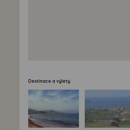
Destinace a výlety