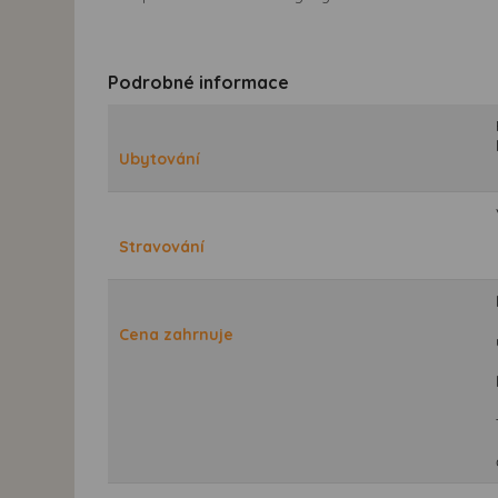
Podrobné informace
Ubytování
Stravování
Cena zahrnuje