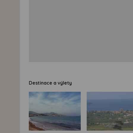
Destinace a výlety