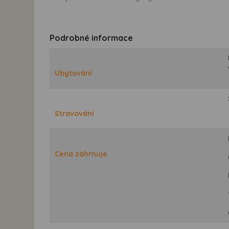
Podrobné informace
Ubytování
Stravování
Cena zahrnuje