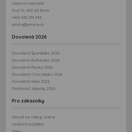
cestovní kancelář
Kozí 10, 602 00 Brno
+420 542 214 343
emma@emma.cz
Dovolená 2026
Dovolená Španělsko 2026
Dovolená Bulharsko 2026
Dovolená Řecko 2026
Dovolená Chorvatsko 2026
Dovolená Itálie 2026
Poznávací zájezdy 2026
Pro zákazníky
Návod na nákup online
Cestovní pojištění
Slevy