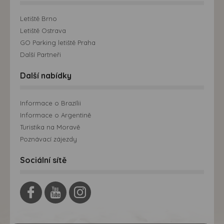
Letiště Brno
Letiště Ostrava
GO Parking letiště Praha
Další Partneři
Další nabídky
Informace o Brazílii
Informace o Argentině
Turistika na Moravě
Poznávací zájezdy
Sociální sítě