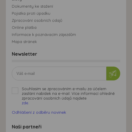
Dokumenty ke stažení
Pojistka proti úpadku
Zpracování osobních údajů
Online platba
Informace k poznávacím zájezdům
Mapa stránek
Newsletter
Souhlasím se zpracováním e-mailu za účelem
zasílání nabídek na e-mail. Více informací ohledně
zpracování osobních údajů najdete
zde.
Odhlášení z odběru novinek
Naši partneři