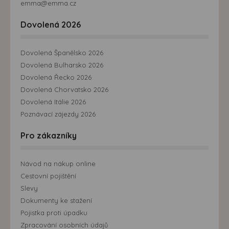
emma@emma.cz
Dovolená 2026
Dovolená Španělsko 2026
Dovolená Bulharsko 2026
Dovolená Řecko 2026
Dovolená Chorvatsko 2026
Dovolená Itálie 2026
Poznávací zájezdy 2026
Pro zákazníky
Návod na nákup online
Cestovní pojištění
Slevy
Dokumenty ke stažení
Pojistka proti úpadku
Zpracování osobních údajů