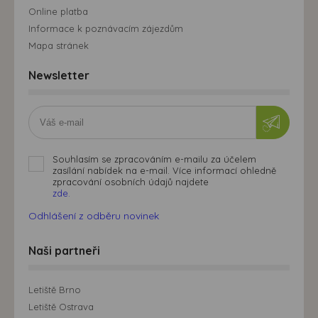
Online platba
Informace k poznávacím zájezdům
Mapa stránek
Newsletter
Souhlasím se zpracováním e-mailu za účelem
zasílání nabídek na e-mail. Více informací ohledně
zpracování osobních údajů najdete
zde.
Odhlášení z odběru novinek
Naši partneři
Letiště Brno
Letiště Ostrava