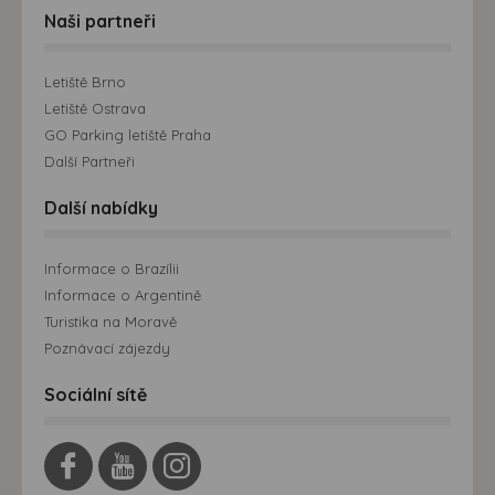
Naši partneři
Letiště Brno
Letiště Ostrava
GO Parking letiště Praha
Další Partneři
Další nabídky
Informace o Brazílii
Informace o Argentině
Turistika na Moravě
Poznávací zájezdy
Sociální sítě