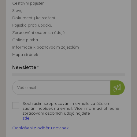
Cestovní pojištění
Slevy
Dokumenty ke stažení
Pojistka proti úpadku
Zpracování osobních údajů
Online platba
Informace k poznávacím zájezdům
Mapa stránek
Newsletter
Souhlasím se zpracováním e-mailu za účelem
zasílání nabídek na e-mail. Více informací ohledně
zpracování osobních údajů najdete
zde.
Odhlášení z odběru novinek