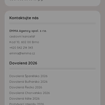
Kontaktujte nás
EMMA Agency spol. s r.o.
cestovní kancelář
Kozí 10, 602 00 Brno
+420 542 214 343
emma@emma.cz
Dovolená 2026
Dovolená Španělsko 2026
Dovolená Bulharsko 2026
Dovolená Řecko 2026
Dovolená Chorvatsko 2026
Dovolená Itálie 2026
Poznávací zájezdy 2026