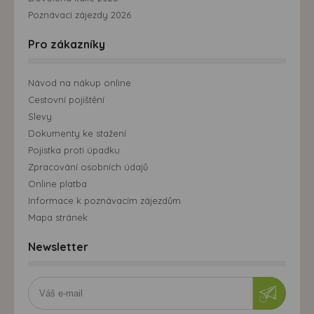
Poznávací zájezdy 2026
Pro zákazníky
Návod na nákup online
Cestovní pojištění
Slevy
Dokumenty ke stažení
Pojistka proti úpadku
Zpracování osobních údajů
Online platba
Informace k poznávacím zájezdům
Mapa stránek
Newsletter