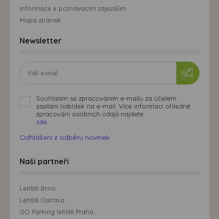
Informace k poznávacím zájezdům
Mapa stránek
Newsletter
Souhlasím se zpracováním e-mailu za účelem
zasílání nabídek na e-mail. Více informací ohledně
zpracování osobních údajů najdete
zde.
Odhlášení z odběru novinek
Naši partneři
Letiště Brno
Letiště Ostrava
GO Parking letiště Praha