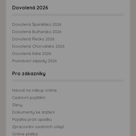
Dovolená 2026
Dovolená Španělsko 2026
Dovolená Bulharsko 2026
Dovolená Řecko 2026
Dovolená Chorvatsko 2026
Dovolená Itálie 2026
Poznávací zájezdy 2026
Pro zákazníky
Návod na nákup online
Cestovní pojištění
Slevy
Dokumenty ke stažení
Pojistka proti úpadku
Zpracování osobních údajů
Online platba