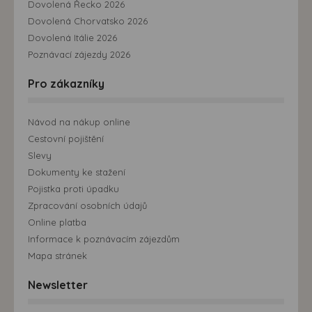
Dovolená Řecko 2026
Dovolená Chorvatsko 2026
Dovolená Itálie 2026
Poznávací zájezdy 2026
Pro zákazníky
Návod na nákup online
Cestovní pojištění
Slevy
Dokumenty ke stažení
Pojistka proti úpadku
Zpracování osobních údajů
Online platba
Informace k poznávacím zájezdům
Mapa stránek
Newsletter