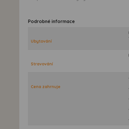
Podrobné informace
Ubytování
Stravování
Cena zahrnuje