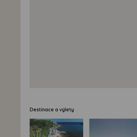
Destinace a výlety