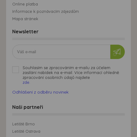
Online platba
Informace k poznávacím zájezdům
Mapa stránek
Newsletter
Souhlasím se zpracováním e-mailu za účelem
zasílání nabídek na e-mail. Více informací ohledně
zpracování osobních údajů najdete
zde.
Odhlášení z odběru novinek
Naši partneři
Letiště Brno
Letiště Ostrava