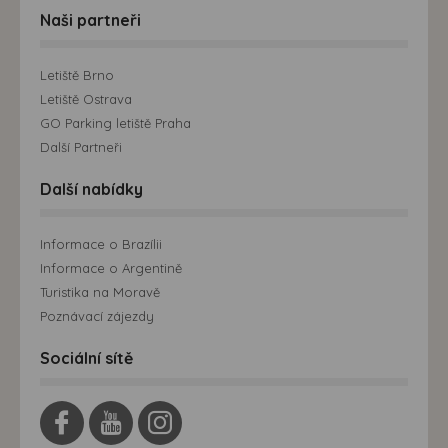
Naši partneři
Letiště Brno
Letiště Ostrava
GO Parking letiště Praha
Další Partneři
Další nabídky
Informace o Brazílii
Informace o Argentině
Turistika na Moravě
Poznávací zájezdy
Sociální sítě