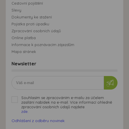
Cestovní pojištění
Slevy
Dokumenty ke stažení
Pojistka proti úpadku
Zpracování osobních údajů
Online platba
Informace k poznávacím zájezdům
Mapa stránek
Newsletter
Souhlasím se zpracováním e-mailu za účelem
zasílání nabídek na e-mail. Více informací ohledně
zpracování osobních údajů najdete
zde.
Odhlášení z odběru novinek