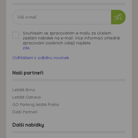
Souhlasím se zpracováním e-mailu za účelem
zasílání nabídek na e-mail. Více informací ohledně
zpracování osobních údajů najdete
zde.
Odhlášení z odběru novinek
Naši partneři
Letiště Brno
Letiště Ostrava
GO Parking letiště Praha
Další Partneři
Další nabídky