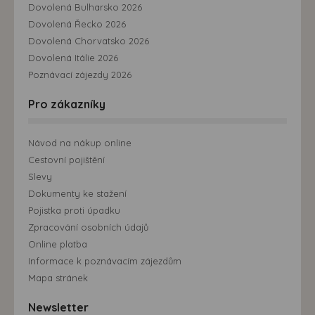
Dovolená Bulharsko 2026
Dovolená Řecko 2026
Dovolená Chorvatsko 2026
Dovolená Itálie 2026
Poznávací zájezdy 2026
Pro zákazníky
Návod na nákup online
Cestovní pojištění
Slevy
Dokumenty ke stažení
Pojistka proti úpadku
Zpracování osobních údajů
Online platba
Informace k poznávacím zájezdům
Mapa stránek
Newsletter