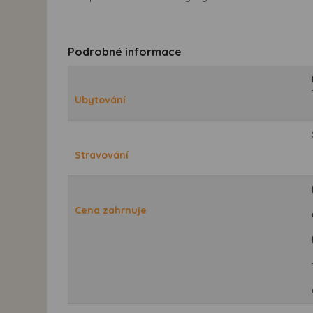
Podrobné informace
Ubytování
Stravování
Cena zahrnuje