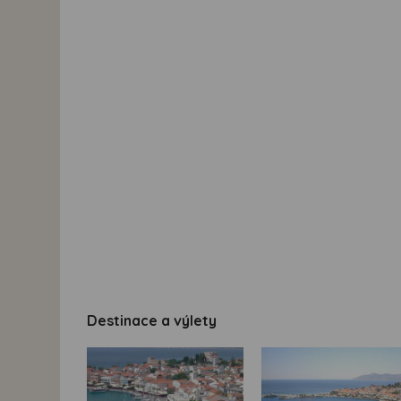
Destinace a výlety