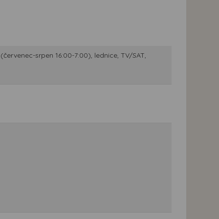
(červenec-srpen 16:00-7:00), lednice, TV/SAT,