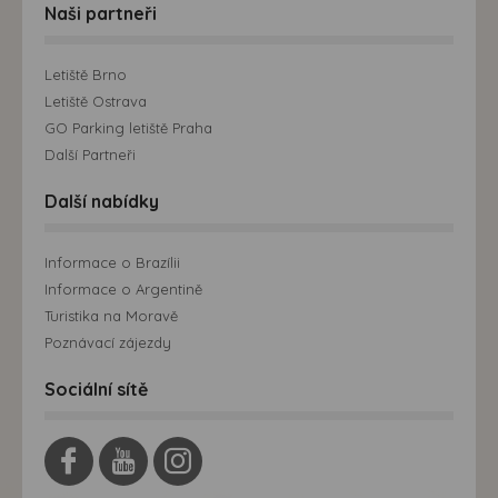
Naši partneři
Letiště Brno
Letiště Ostrava
GO Parking letiště Praha
Další Partneři
Další nabídky
Informace o Brazílii
Informace o Argentině
Turistika na Moravě
Poznávací zájezdy
Sociální sítě