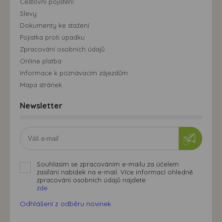
Cestovní pojištění
Slevy
Dokumenty ke stažení
Pojistka proti úpadku
Zpracování osobních údajů
Online platba
Informace k poznávacím zájezdům
Mapa stránek
Newsletter
Souhlasím se zpracováním e-mailu za účelem
zasílání nabídek na e-mail. Více informací ohledně
zpracování osobních údajů najdete
zde.
Odhlášení z odběru novinek