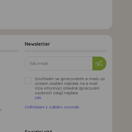
Newsletter
Souhlasím se zpracováním e-mailu za
účelem zasílání nabídek na e-mail.
Více informací ohledně zpracování
osobních údajů najdete
zde.
Odhlášení z odběru novinek
m
Sociální sítě