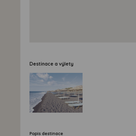
Destinace a výlety
Popis destinace