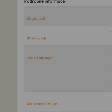
Podrobné informace
Ubytování
Stravování
Cena zahrnuje
Cena nezahrnuje