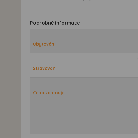
Podrobné informace
Ubytování
Stravování
Cena zahrnuje