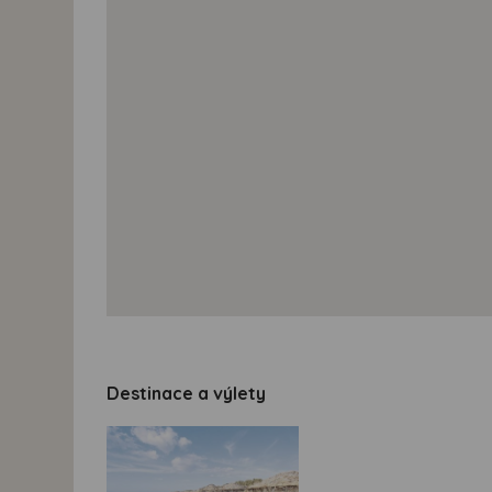
Destinace a výlety