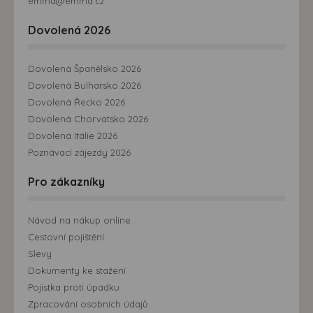
emma@emma.cz
Dovolená 2026
Dovolená Španělsko 2026
Dovolená Bulharsko 2026
Dovolená Řecko 2026
Dovolená Chorvatsko 2026
Dovolená Itálie 2026
Poznávací zájezdy 2026
Pro zákazníky
Návod na nákup online
Cestovní pojištění
Slevy
Dokumenty ke stažení
Pojistka proti úpadku
Zpracování osobních údajů