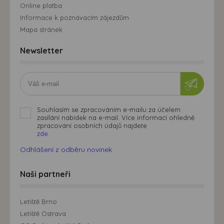
Online platba
Informace k poznávacím zájezdům
Mapa stránek
Newsletter
Souhlasím se zpracováním e-mailu za účelem
zasílání nabídek na e-mail. Více informací ohledně
zpracování osobních údajů najdete
zde.
Odhlášení z odběru novinek
Naši partneři
Letiště Brno
Letiště Ostrava