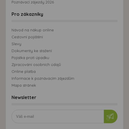
Poznávací zájezdy 2026
Pro zákazníky
Návod na nákup online
Cestovní pojištění
Slevy
Dokumenty ke stažení
Pojistka proti úpadku
Zpracování osobních údajů
Online platba
Informace k poznávacím zájezdům
Mapa stránek
Newsletter