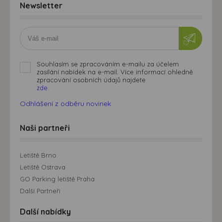
Newsletter
Souhlasím se zpracováním e-mailu za účelem
zasílání nabídek na e-mail. Více informací ohledně
zpracování osobních údajů najdete
zde.
Odhlášení z odběru novinek
Naši partneři
Letiště Brno
Letiště Ostrava
GO Parking letiště Praha
Další Partneři
Další nabídky