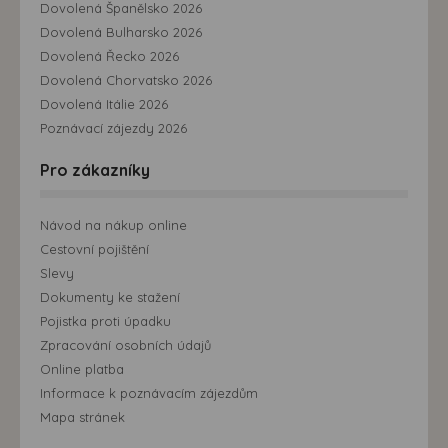
Dovolená Španělsko 2026
Dovolená Bulharsko 2026
Dovolená Řecko 2026
Dovolená Chorvatsko 2026
Dovolená Itálie 2026
Poznávací zájezdy 2026
Pro zákazníky
Návod na nákup online
Cestovní pojištění
Slevy
Dokumenty ke stažení
Pojistka proti úpadku
Zpracování osobních údajů
Online platba
Informace k poznávacím zájezdům
Mapa stránek